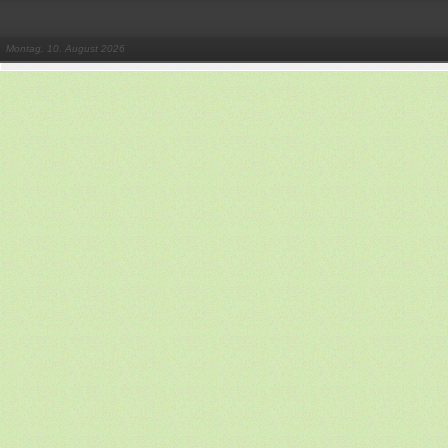
Montag, 10. August 2026