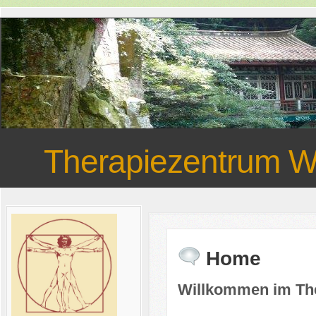
Therapiezentrum 
Home
Willkommen im Th